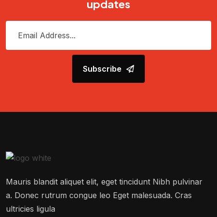
updates
Subscribe
Mauris blandit aliquet elit, eget tincidunt Nibh pulvinar
a. Donec rutrum congue leo Eget malesuada. Cras
ultricies ligula