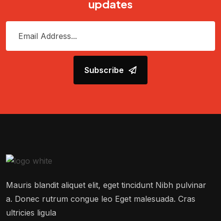
updates
Subscribe
Mauris blandit aliquet elit, eget tincidunt Nibh pulvinar
a. Donec rutrum congue leo Eget malesuada. Cras
ultricies ligula