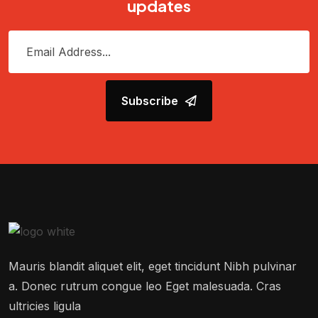
updates
Subscribe
Mauris blandit aliquet elit, eget tincidunt Nibh pulvinar
a. Donec rutrum congue leo Eget malesuada. Cras
ultricies ligula