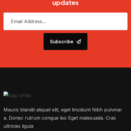
updates
Subscribe
Mauris blandit aliquet elit, eget tincidunt Nibh pulvinar
a. Donec rutrum congue leo Eget malesuada. Cras
ultricies ligula